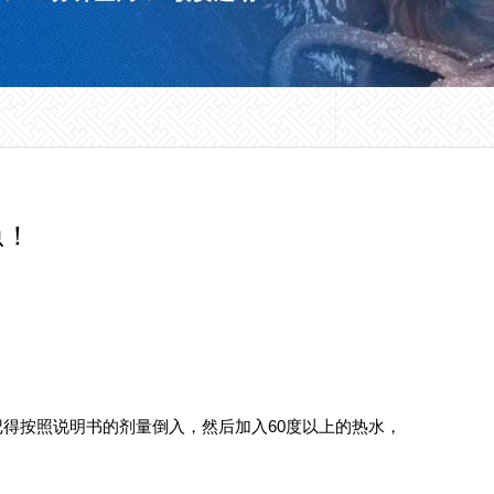
急！
得按照说明书的剂量倒入，然后加入60度以上的热水，