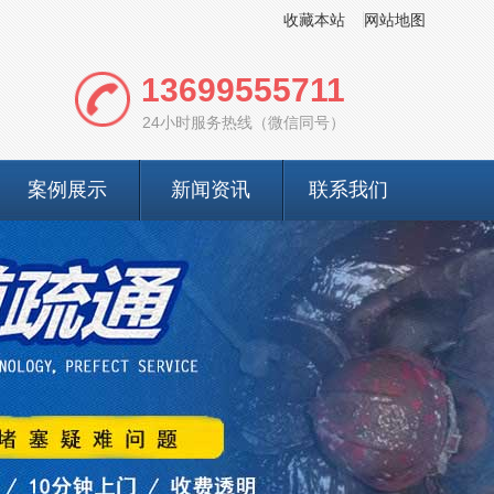
收藏本站
网站地图
13699555711
24小时服务热线（微信同号）
案例展示
新闻资讯
联系我们