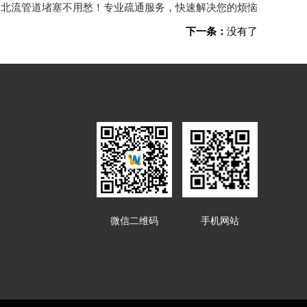
：
北流管道堵塞不用愁！专业疏通服务，快速解决您的烦恼
下一条：
没有了
微信二维码
手机网站