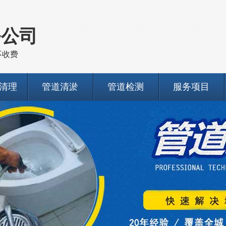
务公司
不收费
清理
管道清淤
管道检测
服务项目