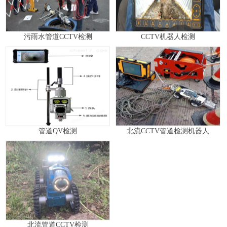
污雨水管道CCTV检测
CCTV机器人检测
管道QV检测
北流CCTV管道检测机器人
北流管道CCTV检测