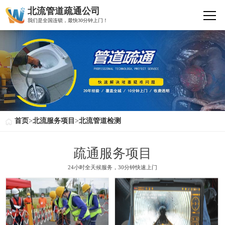
北流管道疏通公司
我们是全国连锁，最快30分钟上门！
首页
>
北流服务项目
>
北流管道检测
疏通服务项目
24小时全天候服务，30分钟快速上门