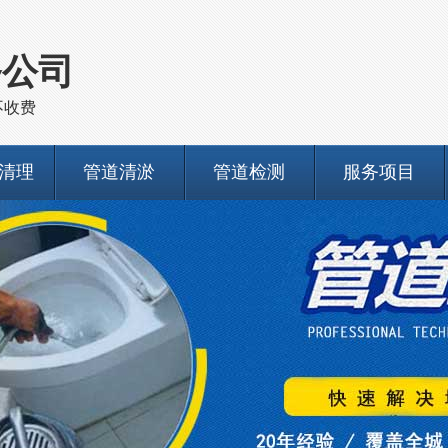
务公司
不收费
清理
管道清淤
管道检测
服务项目