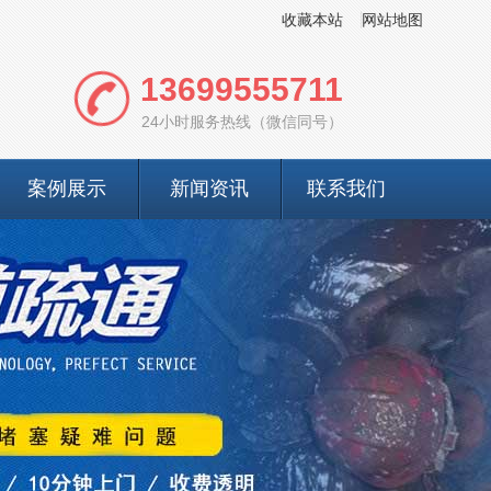
收藏本站
网站地图
13699555711
24小时服务热线（微信同号）
案例展示
新闻资讯
联系我们