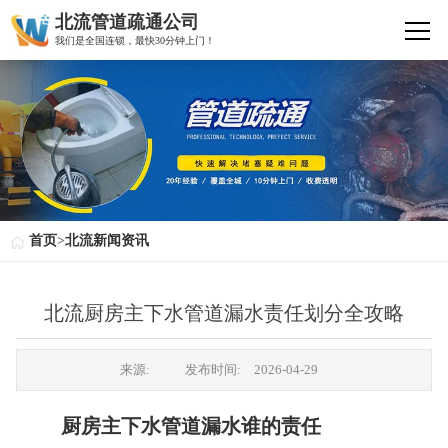
北流管道疏通公司
我们是全国连锁，最快30分钟上门！
首页
>
北流新闻资讯
北流厨房主下水管道漏水责任划分全攻略
来源:
发布时间:
2026-04-29
厨房主下水管道漏水谁的责任